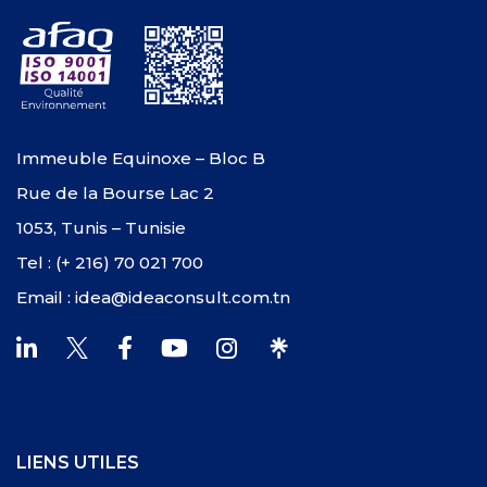
Immeuble Equinoxe – Bloc B
Rue de la Bourse Lac 2
1053, Tunis – Tunisie
Tel : (+ 216) 70 021 700
Email : idea@ideaconsult.com.tn
LIENS UTILES