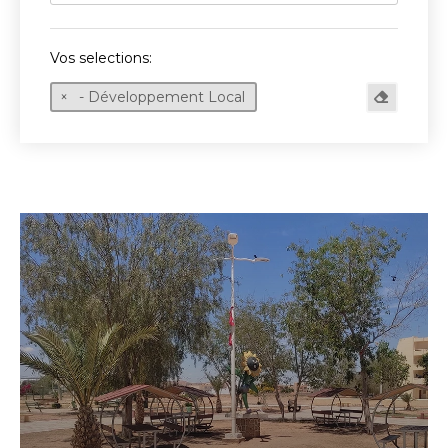
Vos selections:
- Développement Local