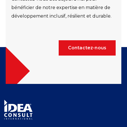
bénéficier de notre expertise en matière de
développement inclusif, résilient et durable.
Contactez-nous