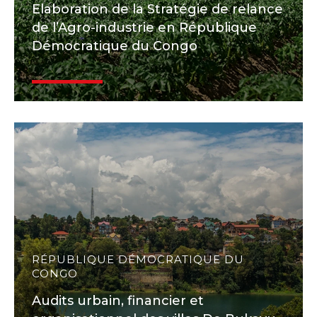
Elaboration de la Stratégie de relance
de l’Agro-industrie en République
Démocratique du Congo
RÉPUBLIQUE DÉMOCRATIQUE DU
CONGO
Audits urbain, financier et