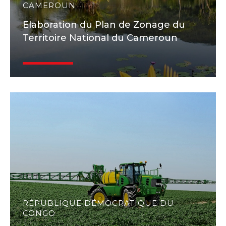
CAMEROUN
Elaboration du Plan de Zonage du
Territoire National du Cameroun
RÉPUBLIQUE DÉMOCRATIQUE DU
CONGO