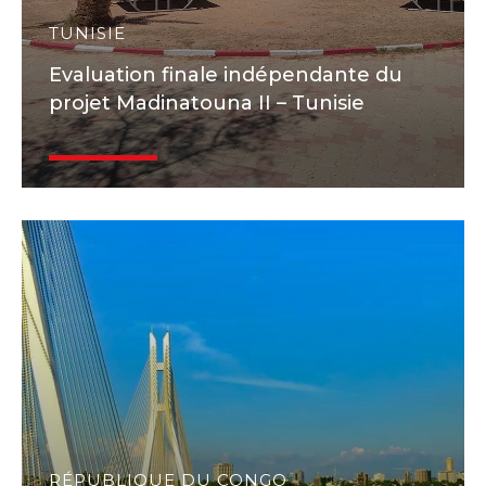
TUNISIE
Evaluation finale indépendante du
projet Madinatouna II – Tunisie
RÉPUBLIQUE DU CONGO