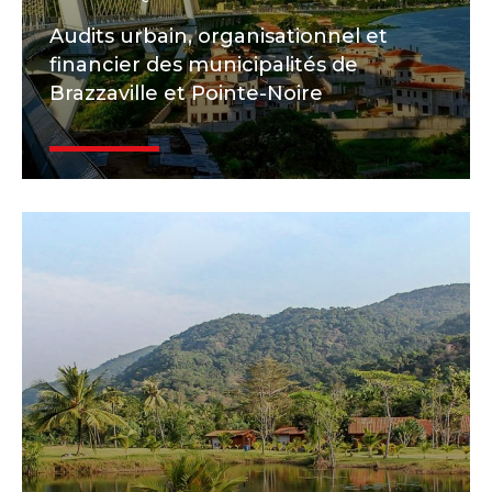
Audits urbain, organisationnel et
financier des municipalités de
Brazzaville et Pointe-Noire