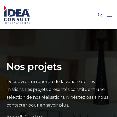
Nos projets
Découvrez un aperçu de la variété de nos
missions.
Les projets présentés constituent une
sélection de nos réalisations.
N'hésitez pas à nous
contacter pour en savoir plus.