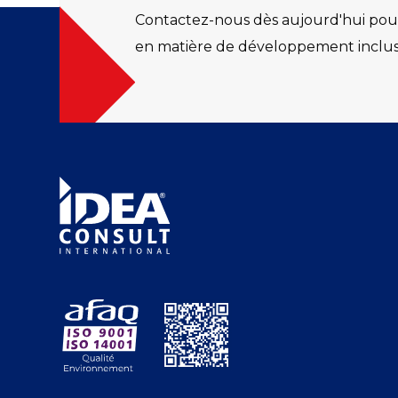
Contactez-nous dès aujourd'hui pour
en matière de développement inclusif,