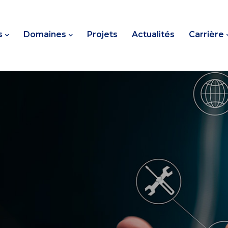
s
Domaines
Projets
Actualités
Carrière