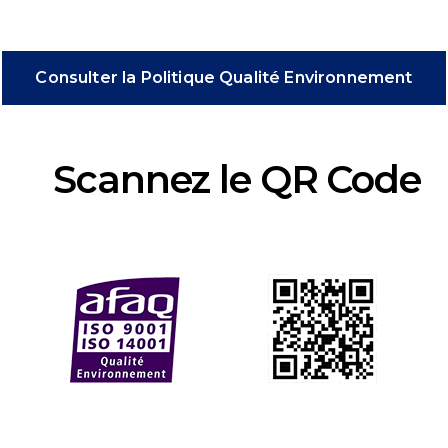
Consulter la Politique Qualité Environnement
Scannez le QR Code