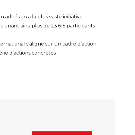
n adhésion à la plus vaste initiative
oignant ainsi plus de 23 615 participants
national s’aligne sur un cadre d’action
rie d’actions concrètes.