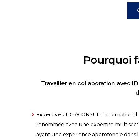
Pourquoi f
Travailler en collaboration avec 
d
Expertise :
IDEACONSULT International 
renommée avec une expertise multisecto
ayant une expérience approfondie dans l