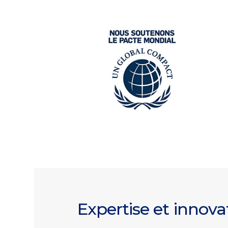
Expertise et innov