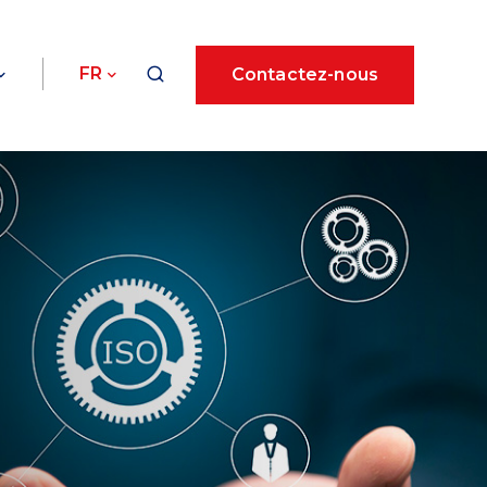
FR
Contactez-nous