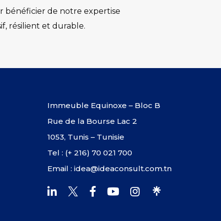
 bénéficier de notre expertise
 résilient et durable.
Immeuble Equinoxe – Bloc B
Rue de la Bourse Lac 2
1053, Tunis – Tunisie
Tel : (+ 216) 70 021 700
Email : idea@ideaconsult.com.tn