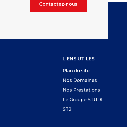
Contactez-nous
LIENS UTILES
Plan du site
Nos Domaines
Nos Prestations
Le Groupe STUDI
ST2i