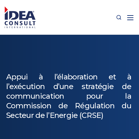
Appui à l’élaboration et à
l’exécution d’une stratégie de
communication pour la
Commission de Régulation du
Secteur de l’Energie (CRSE)