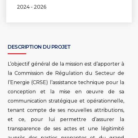
2024 - 2026
DESCRIPTION DU PROJET
L’objectif général de la mission est d’apporter à
la Commission de Régulation du Secteur de
l’Energie (CRSE) l’assistance technique pour la
conception et la mise en œuvre de sa
communication stratégique et opérationnelle,
tenant compte de ses nouvelles attributions,
et ce, pour lui permettre d’assurer la
transparence de ses actes et une légitimité
auprès des parties prenantes et du grand