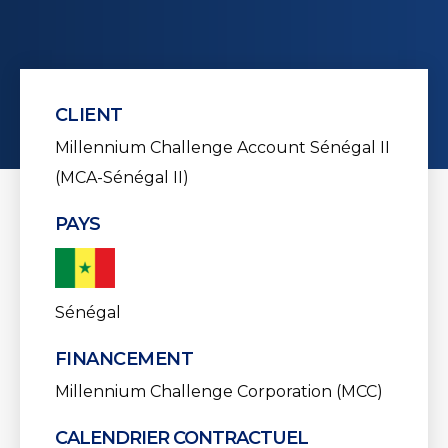
CLIENT
Millennium Challenge Account Sénégal II
(MCA-Sénégal II)
PAYS
Sénégal
FINANCEMENT
Millennium Challenge Corporation (MCC)
CALENDRIER CONTRACTUEL