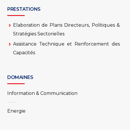
PRESTATIONS
Elaboration de Plans Directeurs, Politiques &
Stratégies Sectorielles
Assistance Technique et Renforcement des
Capacités
DOMAINES
Information & Communication
Energie