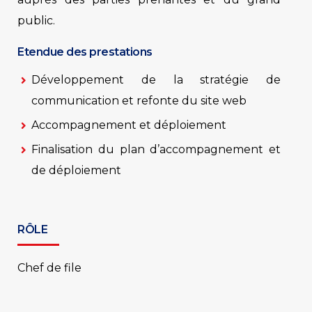
public.
Etendue des prestations
Développement de la stratégie de
communication et refonte du site web
Accompagnement et déploiement
Finalisation du plan d’accompagnement et
de déploiement
RÔLE
Chef de file