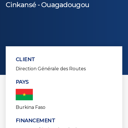
Cinkansé - Ouagadougou
CLIENT
Direction Générale des Routes
PAYS
Burkina Faso
FINANCEMENT