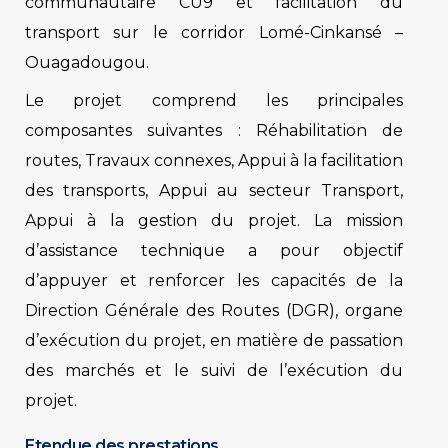
communautaire CU9 et facilitation du
transport sur le corridor Lomé-Cinkansé –
Ouagadougou.
Le projet comprend les principales
composantes suivantes : Réhabilitation de
routes, Travaux connexes, Appui à la facilitation
des transports, Appui au secteur Transport,
Appui à la gestion du projet. La mission
d’assistance technique a pour objectif
d’appuyer et renforcer les capacités de la
Direction Générale des Routes (DGR), organe
d’exécution du projet, en matière de passation
des marchés et le suivi de l’exécution du
projet.
Etendue des prestations