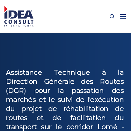
Assistance Technique à la
Direction Générale des Routes
(DGR) pour la passation des
marchés et le suivi de l’exécution
du projet de réhabilitation de
routes et de facilitation du
transport sur le corridor Lomé -