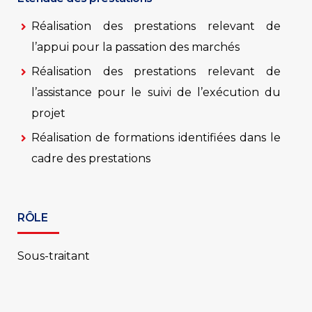
Réalisation des prestations relevant de
l’appui pour la passation des marchés
Réalisation des prestations relevant de
l’assistance pour le suivi de l’exécution du
projet
Réalisation de formations identifiées dans le
cadre des prestations
RÔLE
Sous-traitant