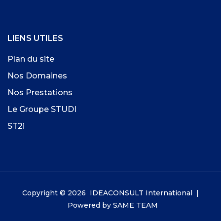
LIENS UTILES
Plan du site
Nos Domaines
Nos Prestations
Le Groupe STUDI
ST2i
Copyright © 2026 IDEACONSULT International |
Powered by
SAME TEAM