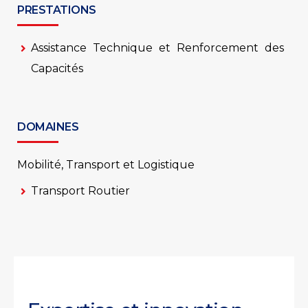
PRESTATIONS
Assistance Technique et Renforcement des
Capacités
DOMAINES
Mobilité, Transport et Logistique
Transport Routier