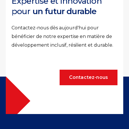
Expertise et innovation
pour
un futur durable
Contactez-nous dès aujourd'hui pour
bénéficier de notre expertise en matière de
développement inclusif, résilient et durable.
Contactez-nous