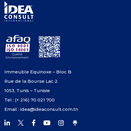
Immeuble Equinoxe – Bloc B
Rue de la Bourse Lac 2
1053, Tunis – Tunisie
Tel : (+ 216) 70 021 700
Email : idea@ideaconsult.com.tn