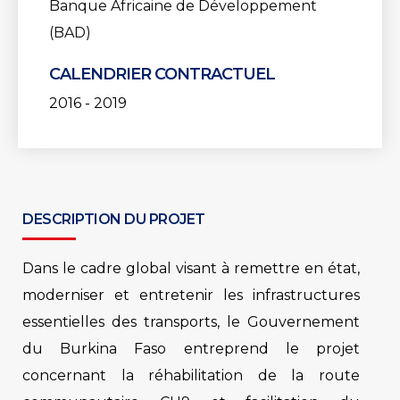
Banque Africaine de Développement
(BAD)
CALENDRIER CONTRACTUEL
2016 - 2019
DESCRIPTION DU PROJET
Dans le cadre global visant à remettre en état,
moderniser et entretenir les infrastructures
essentielles des transports, le Gouvernement
du Burkina Faso entreprend le projet
concernant la réhabilitation de la route