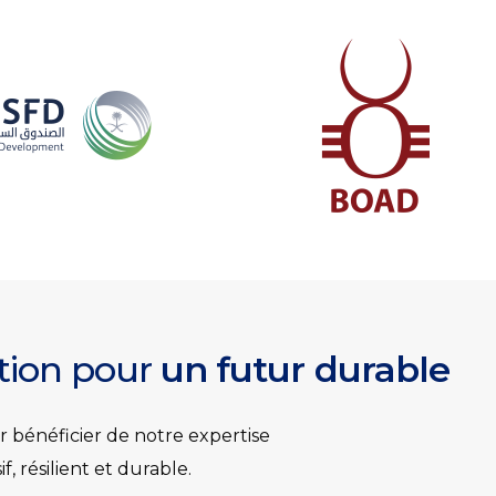
ation pour
un futur durable
 bénéficier de notre expertise
 résilient et durable.