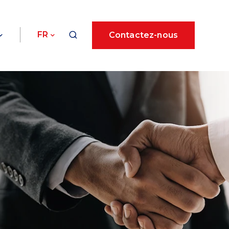
FR
Contactez-nous