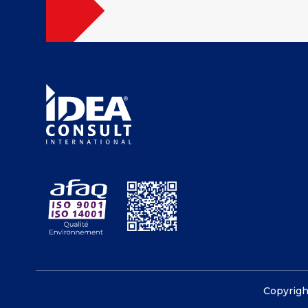
Copyrig