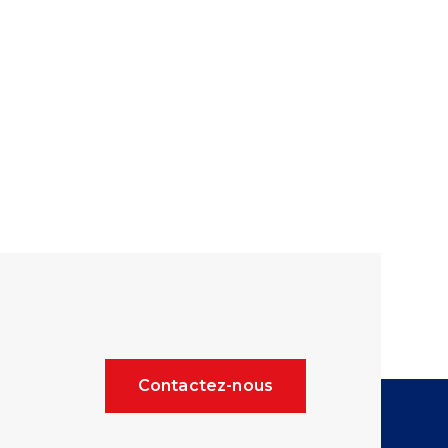
Contactez-nous