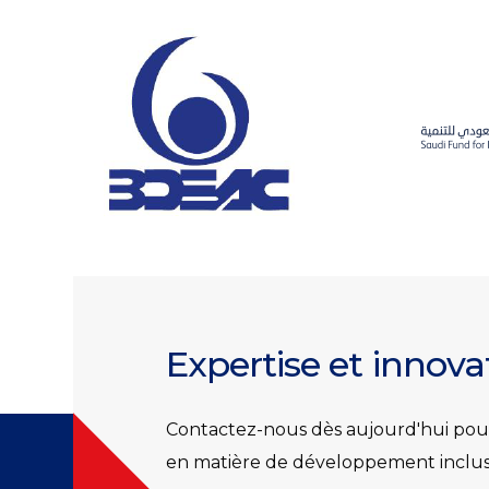
Expertise et innov
Contactez-nous dès aujourd'hui pour
en matière de développement inclusif,