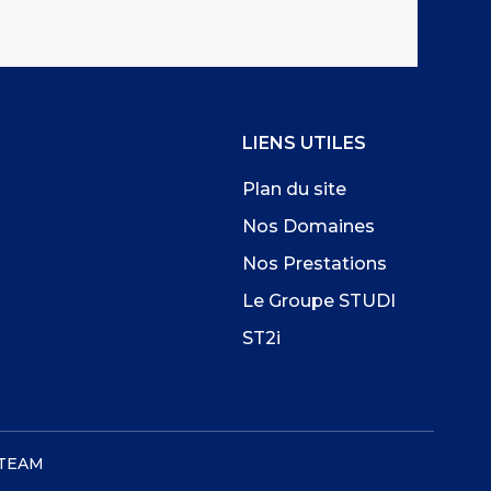
LIENS UTILES
Plan du site
Nos Domaines
Nos Prestations
Le Groupe STUDI
ST2i
TEAM