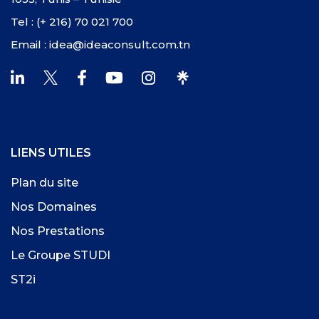
Tel : (+ 216) 70 021 700
Email : idea@ideaconsult.com.tn
LIENS UTILES
Plan du site
Nos Domaines
Nos Prestations
Le Groupe STUDI
ST2i