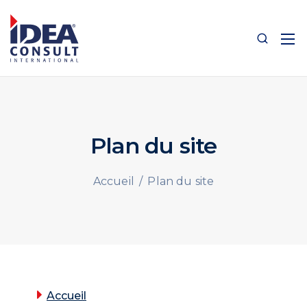
Plan du site
/
Plan du site
Accueil