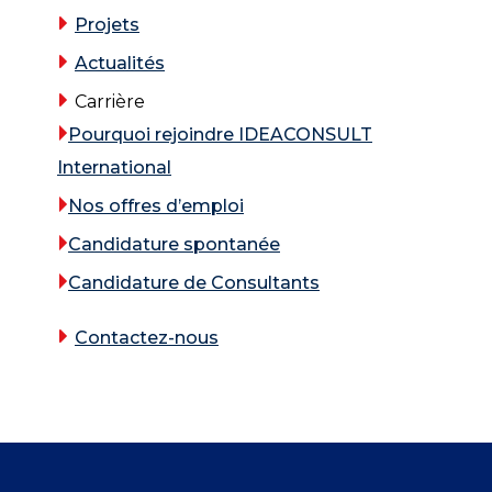
Projets
Actualités
Carrière
Pourquoi rejoindre IDEACONSULT
International
Nos offres d’emploi
Candidature spontanée
Candidature de Consultants
Contactez-nous