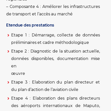
– Composante 4 : Améliorer les infrastructures
de transport et l’accès au marché
Etendue des prestations
Etape 1 : Démarrage, collecte de données
préliminaires et cadre méthodologique
Etape 2 : Diagnostic de la situation actuelle,
données disponibles, documentation mise
en
œuvre
Etape 3 : Elaboration du plan directeur et
du plan d’action de l’aviation civile
Etape 4 : Elaboration des plans directeurs
des aéroports internationaux de Maputo,