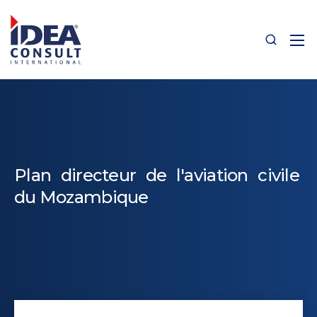
Plan directeur de l'aviation civile
du Mozambique