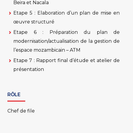
Beira et Nacala
Etape 5 : Elaboration d’un plan de mise en
œuvre structuré
Etape 6 : Préparation du plan de
modernisation/actualisation de la gestion de
l’espace mozambicain – ATM
Etape 7 : Rapport final d’étude et atelier de
présentation
RÔLE
Chef de file