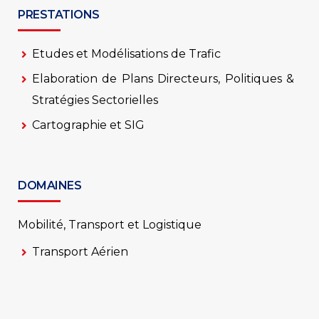
PRESTATIONS
Etudes et Modélisations de Trafic
Elaboration de Plans Directeurs, Politiques &
Stratégies Sectorielles
Cartographie et SIG
DOMAINES
Mobilité, Transport et Logistique
Transport Aérien