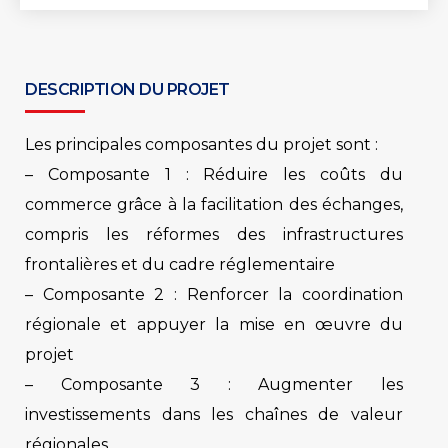
DESCRIPTION DU PROJET
Les principales composantes du projet sont :
– Composante 1 : Réduire les coûts du
commerce grâce à la facilitation des échanges,
compris les réformes des infrastructures
frontalières et du cadre réglementaire
– Composante 2 : Renforcer la coordination
régionale et appuyer la mise en œuvre du
projet
– Composante 3 : Augmenter les
investissements dans les chaînes de valeur
régionales