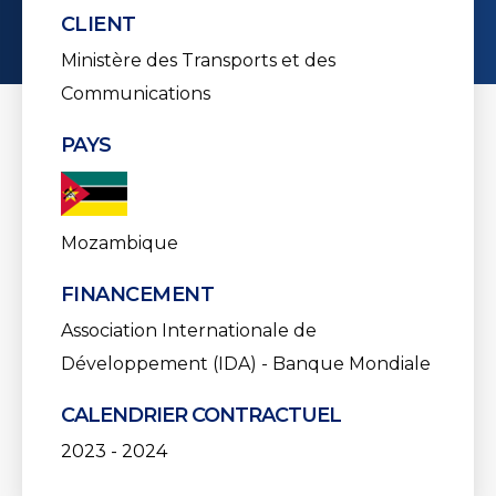
CLIENT
Ministère des Transports et des
Communications
PAYS
Mozambique
FINANCEMENT
Association Internationale de
Développement (IDA) - Banque Mondiale
CALENDRIER CONTRACTUEL
2023 - 2024