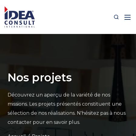
Nos projets
Découvrez un aperçu de la variété de nos
missions.
Les projets présentés constituent une
sélection de nos réalisations.
N'hésitez pas à nous
contacter pour en savoir plus.