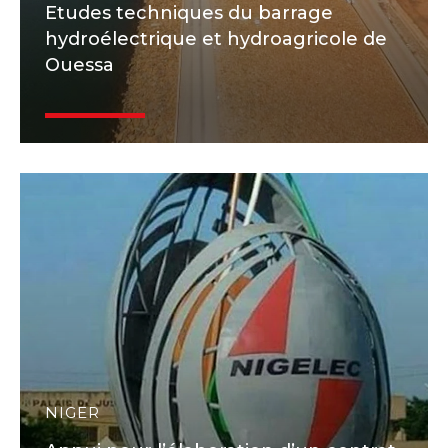
Etudes techniques du barrage
hydroélectrique et hydroagricole de
Ouessa
NIGER