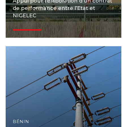
Appui pour l’élaboration d’un contrat
de performance entre l’Etat et
NIGELEC
BÉNIN