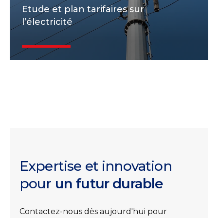
Etude et plan tarifaires sur
l’électricité
Expertise et innovation
pour
un futur durable
Contactez-nous dès aujourd'hui pour