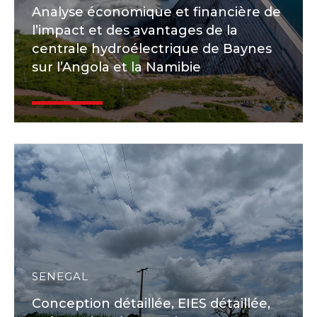
Analyse économique et financière de
l’impact et des avantages de la
centrale hydroélectrique de Baynes
sur l’Angola et la Namibie
SENEGAL
Conception détaillée, EIES détaillée,