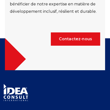
bénéficier de notre expertise en matière de
développement inclusif, résilient et durable.
Contactez-nous