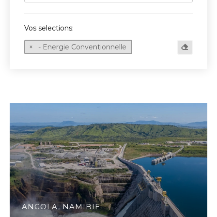
Vos selections:
- Energie Conventionnelle
ANGOLA, NAMIBIE