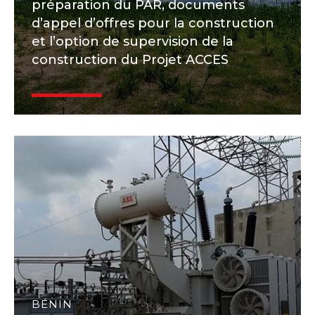
préparation du PAR, documents
d’appel d’offres pour la construction
et l’option de supervision de la
construction du Projet ACCES
BÉNIN