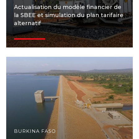
Actualisation du modèle financier de
la SBEE et simulation du plan tarifaire
alternatif
BURKINA FASO