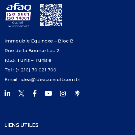
Immeuble Equinoxe – Bloc B
Rue de la Bourse Lac 2
1053, Tunis – Tunisie
Tel : (+ 216) 70 021 700
Email : idea@ideaconsult.com.tn
LIENS UTILES