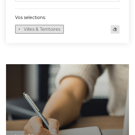
Vos selections:
Villes & Territoires