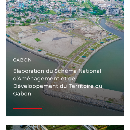
GABON
Elaboration du Schéma National
d’Aménagement et de
Développement du Territoire du
Gabon