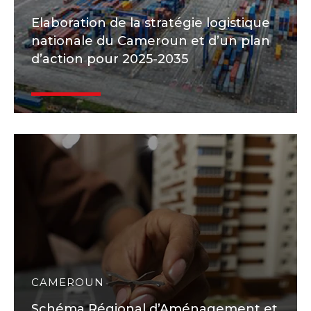
Elaboration de la stratégie logistique
nationale du Cameroun et d’un plan
d’action pour 2025-2035
CAMEROUN
Schéma Régional d’Aménagement et