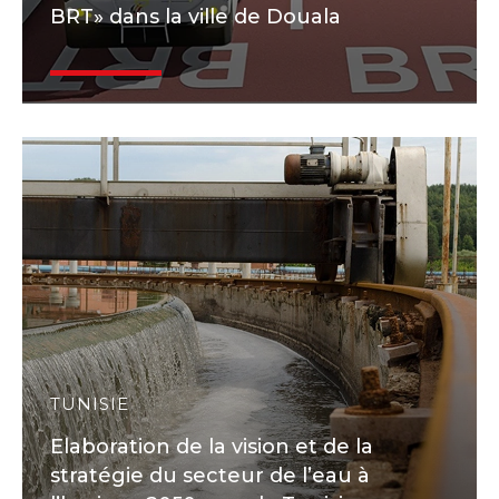
BRT» dans la ville de Douala
TUNISIE
Elaboration de la vision et de la
stratégie du secteur de l’eau à