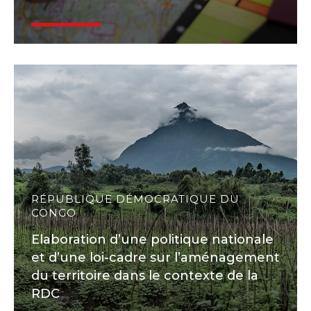
RÉPUBLIQUE DÉMOCRATIQUE DU
CONGO
Elaboration d’une politique nationale
et d’une loi-cadre sur l’aménagement
du territoire dans le contexte de la
RDC