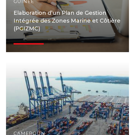
GUINÉE
Elaboration d’un Plan de Gestion
Intégrée des Zones Marine et Côtière
(PGIZMC)
CAMEROUN