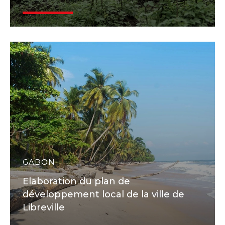
GABON
Elaboration du plan de
développement local de la ville de
Libreville