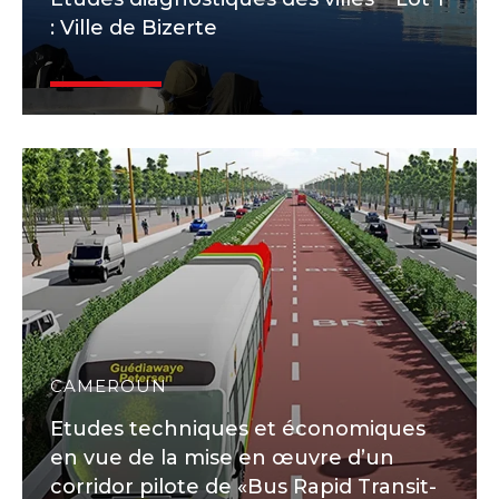
: Ville de Bizerte
CAMEROUN
Etudes techniques et économiques
en vue de la mise en œuvre d’un
corridor pilote de «Bus Rapid Transit-