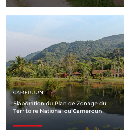
CAMEROUN
Elaboration du Plan de Zonage du
Territoire National du Cameroun