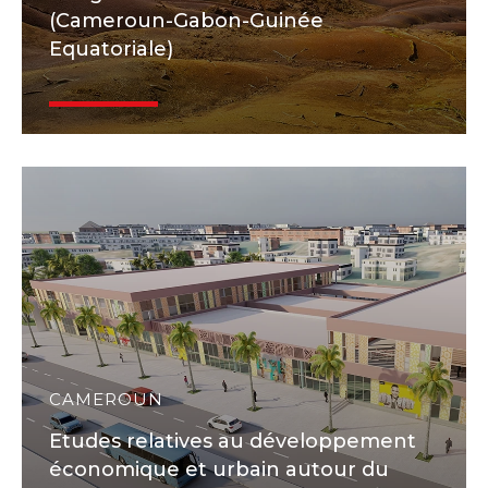
(Cameroun-Gabon-Guinée
Equatoriale)
CAMEROUN
Etudes relatives au développement
économique et urbain autour du