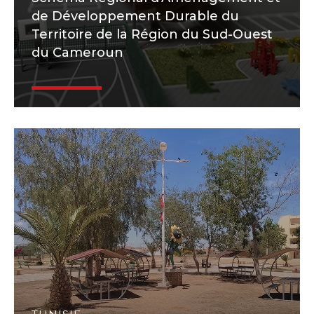
de Développement Durable du
Territoire de la Région du Sud-Ouest
du Cameroun