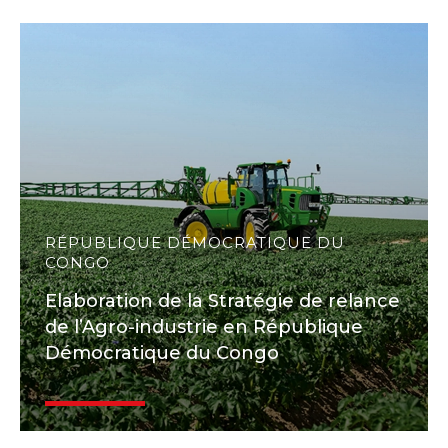
RÉPUBLIQUE DÉMOCRATIQUE DU
CONGO
Elaboration de la Stratégie de relance
de l’Agro-industrie en République
Démocratique du Congo