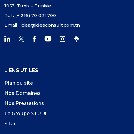
1053, Tunis – Tunisie
Tel : (+ 216) 70 021 700
Email : idea@ideaconsult.com.tn
LIENS UTILES
Plan du site
Nos Domaines
Nos Prestations
Le Groupe STUDI
ST2i