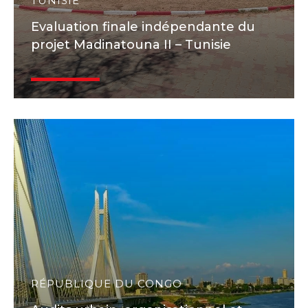
TUNISIE
Evaluation finale indépendante du
projet Madinatouna II – Tunisie
RÉPUBLIQUE DU CONGO