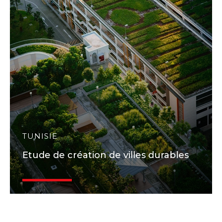
TUNISIE
Etude de création de villes durables