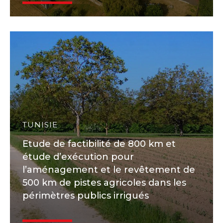
TUNISIE
Etude de factibilité de 800 km et
étude d’exécution pour
l’aménagement et le revêtement de
500 km de pistes agricoles dans les
périmètres publics irrigués