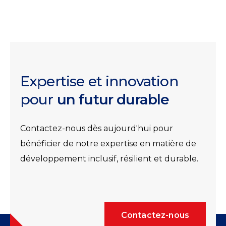
Expertise et innovation
pour
un futur durable
Contactez-nous dès aujourd'hui pour
bénéficier de notre expertise en matière de
développement inclusif, résilient et durable.
Contactez-nous