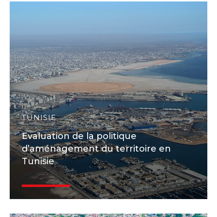
TUNISIE
Evaluation de la politique
d’aménagement du territoire en
Tunisie