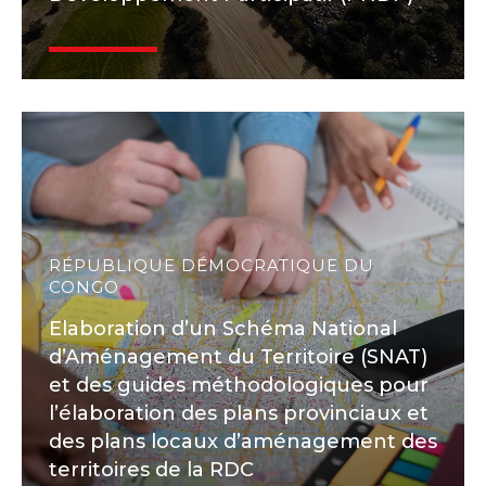
RÉPUBLIQUE DÉMOCRATIQUE DU
CONGO
Elaboration d’un Schéma National
d’Aménagement du Territoire (SNAT)
et des guides méthodologiques pour
l’élaboration des plans provinciaux et
des plans locaux d’aménagement des
territoires de la RDC