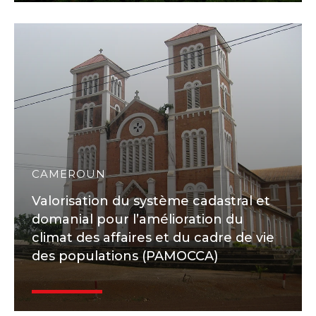
CAMEROUN
Valorisation du système cadastral et
domanial pour l’amélioration du
climat des affaires et du cadre de vie
des populations (PAMOCCA)