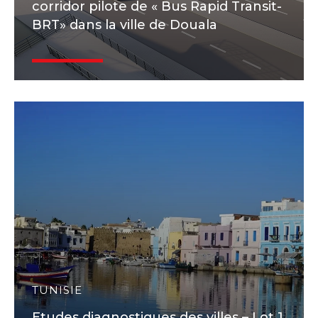
corridor pilote de « Bus Rapid Transit-
BRT» dans la ville de Douala
TUNISIE
Etudes diagnostiques des villes – Lot 1