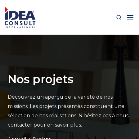
Nos projets
Découvrez un aperçu de la variété de nos
missions.
Les projets présentés constituent une
sélection de nos réalisations.
N'hésitez pas à nous
contacter pour en savoir plus.