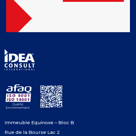
Immeuble Equinoxe – Bloc B
Rue de la Bourse Lac 2