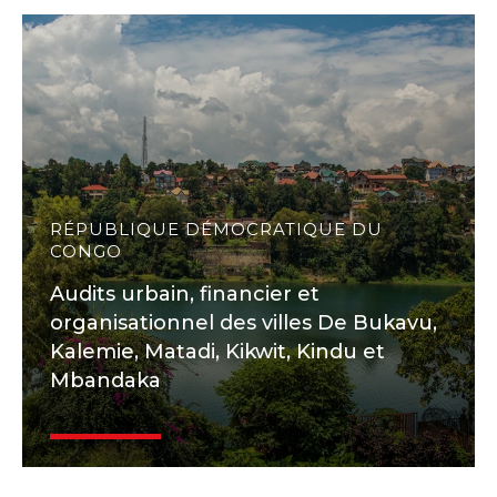
RÉPUBLIQUE DÉMOCRATIQUE DU
CONGO
Audits urbain, financier et
organisationnel des villes De Bukavu,
Kalemie, Matadi, Kikwit, Kindu et
Mbandaka