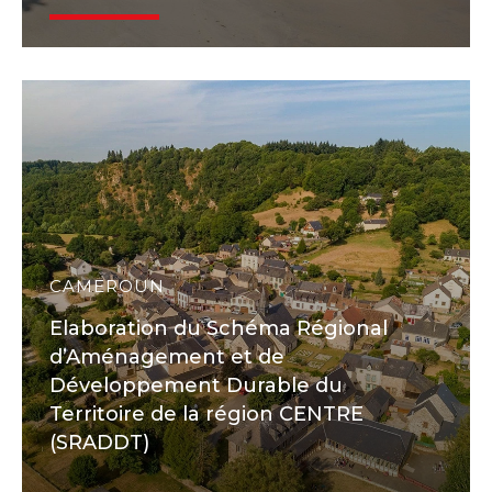
CAMEROUN
Elaboration du Schéma Régional
d’Aménagement et de
Développement Durable du
Territoire de la région CENTRE
(SRADDT)