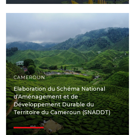
CAMEROUN
Elaboration du Schéma National
d’Aménagement et de
Développement Durable du
Territoire du Cameroun (SNADDT)