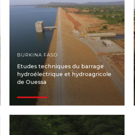
BURKINA FASO
Etudes techniques du barrage
hydroélectrique et hydroagricole
de Ouessa