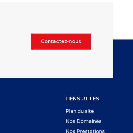
Contactez-nous
LIENS UTILES
Plan du site
Nos Domaines
Nos Prestations