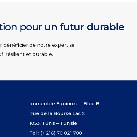
ation pour
un futur durable
 bénéficier de notre expertise
 résilient et durable.
Immeuble Equinoxe – Bloc B
Rue de la Bourse Lac 2
1053, Tunis – Tunisie
Tel : (+ 216) 70 021 700