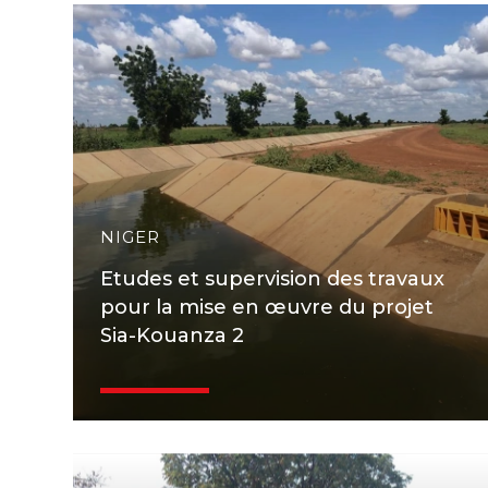
NIGER
Etudes et supervision des travaux
pour la mise en œuvre du projet
Sia-Kouanza 2