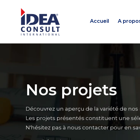
Accueil
A propo
Nos projets
Découvrez un aperçu de la variété de nos 
Les projets présentés constituent une séle
N'hésitez pas à nous contacter pour en sav