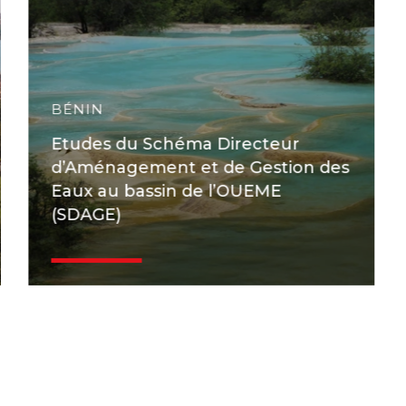
BÉNIN
Etudes du Schéma Directeur
d’Aménagement et de Gestion des
Eaux au bassin de l’OUEME
(SDAGE)