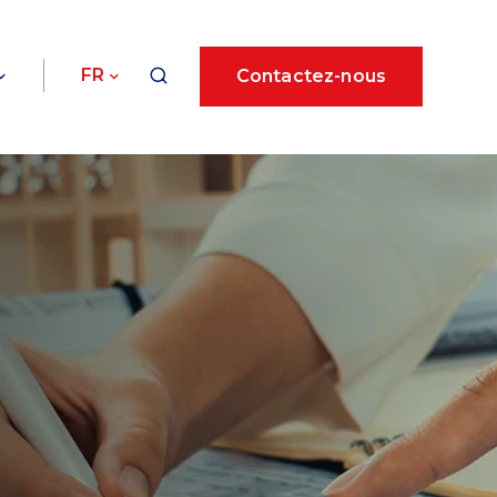
FR
Contactez-nous