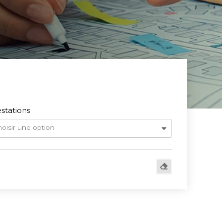
stations
oisir une option