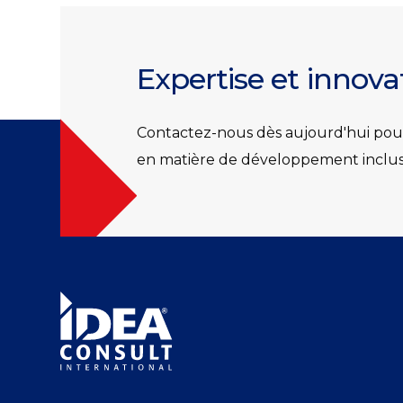
Expertise et innov
Contactez-nous dès aujourd'hui pour
en matière de développement inclusif,