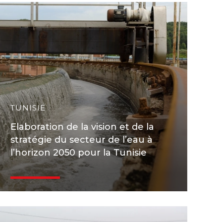
TUNISIE
Elaboration de la vision et de la
stratégie du secteur de l’eau à
l’horizon 2050 pour la Tunisie