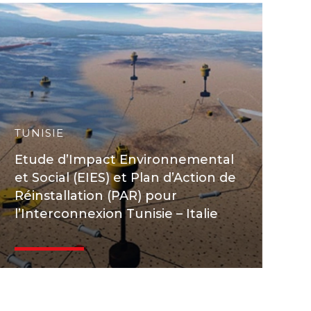
TUNISIE
Etude d’Impact Environnemental
et Social (EIES) et Plan d’Action de
Réinstallation (PAR) pour
l’Interconnexion Tunisie – Italie