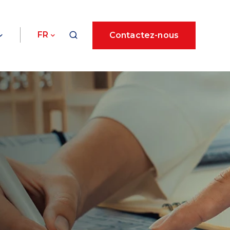
FR
Contactez-nous