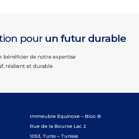
ation pour
un futur durable
 bénéficier de notre expertise
 résilient et durable.
Immeuble Equinoxe – Bloc B
Rue de la Bourse Lac 2
1053, Tunis – Tunisie