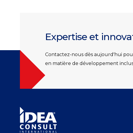
Expertise et innov
Contactez-nous dès aujourd'hui pour
en matière de développement inclusif,