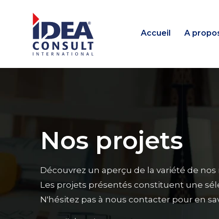
Accueil
A propo
Nos projets
Découvrez un aperçu de la variété de nos 
Les projets présentés constituent une séle
N'hésitez pas à nous contacter pour en sav