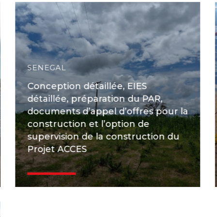
SENEGAL
Conception détaillée, EIES
détaillée, préparation du PAR,
documents d’appel d’offres pour la
construction et l’option de
supervision de la construction du
Projet ACCES