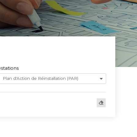
stations
Plan d'Action de Réinstallation (PAR)