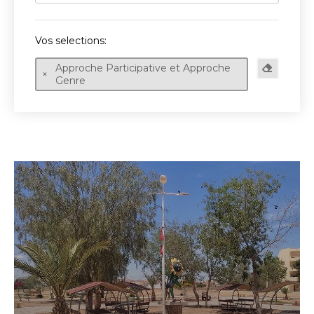
Vos selections:
Approche Participative et Approche
Genre