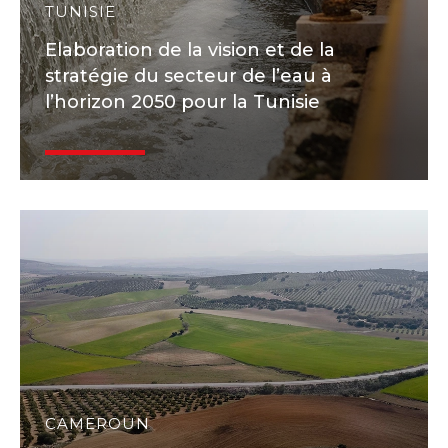
TUNISIE
Elaboration de la vision et de la
stratégie du secteur de l’eau à
l’horizon 2050 pour la Tunisie
CAMEROUN