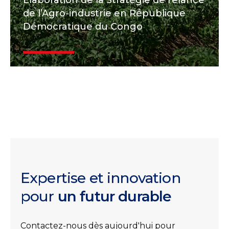
Elaboration de la Stratégie de relance
de l’Agro-industrie en République
Démocratique du Congo
Expertise et innovation
pour
un futur durable
Contactez-nous dès aujourd'hui pour