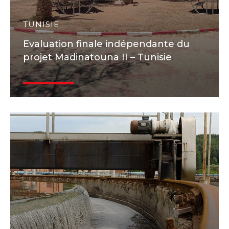
TUNISIE
Evaluation finale indépendante du
projet Madinatouna II – Tunisie