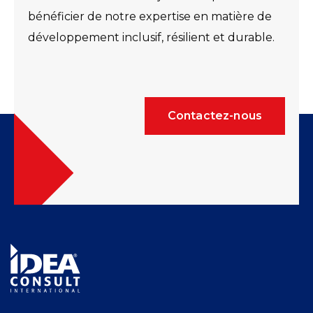
bénéficier de notre expertise en matière de
développement inclusif, résilient et durable.
Contactez-nous