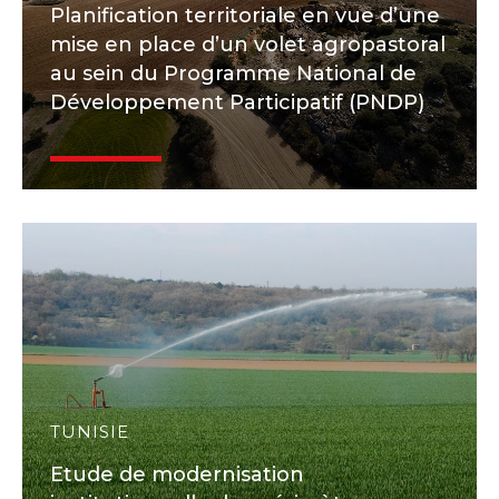
Planification territoriale en vue d’une
mise en place d’un volet agropastoral
au sein du Programme National de
Développement Participatif (PNDP)
TUNISIE
Etude de modernisation