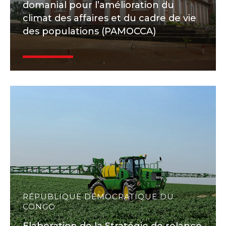
domanial pour l’amélioration du
climat des affaires et du cadre de vie
des populations (PAMOCCA)
RÉPUBLIQUE DÉMOCRATIQUE DU
CONGO