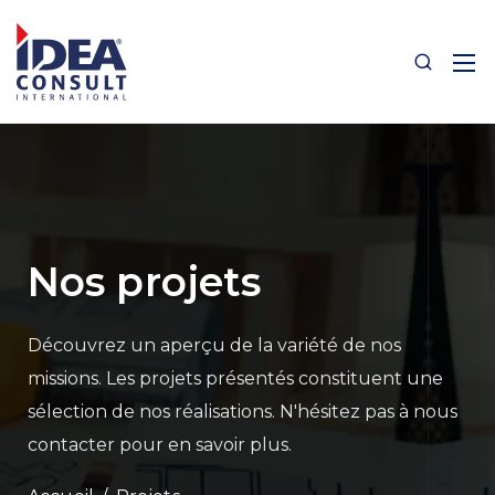
Nos projets
Découvrez un aperçu de la variété de nos
missions.
Les projets présentés constituent une
sélection de nos réalisations.
N'hésitez pas à nous
contacter pour en savoir plus.