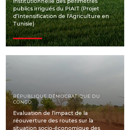
institutionnelle des périmètres
publics irrigués du PIAIT (Projet
d’Intensification de l’Agriculture en
Tunisie)
RÉPUBLIQUE DÉMOCRATIQUE DU
CONGO
Evaluation de l’impact de la
réouverture des routes sur la
situation socio-économique des