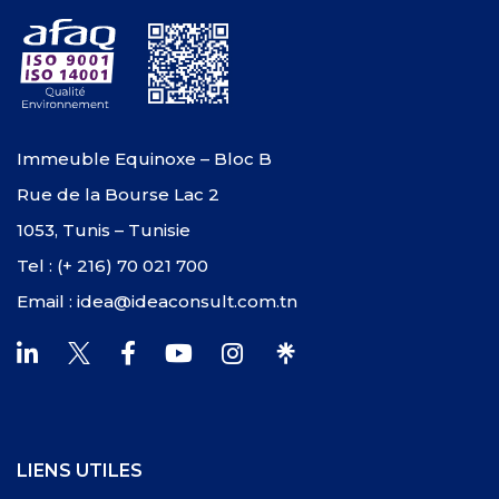
Immeuble Equinoxe – Bloc B
Rue de la Bourse Lac 2
1053, Tunis – Tunisie
Tel : (+ 216) 70 021 700
Email : idea@ideaconsult.com.tn
LIENS UTILES