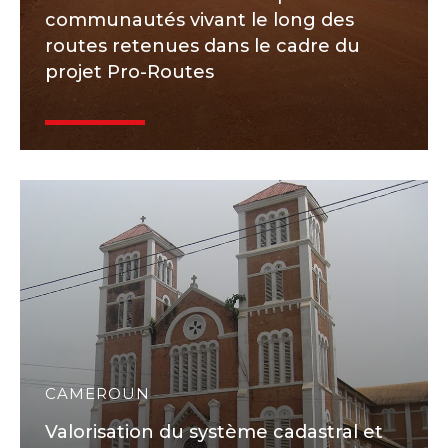
communautés vivant le long des
routes retenues dans le cadre du
projet Pro-Routes
CAMEROUN
Valorisation du système cadastral et