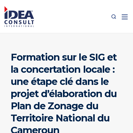
Formation sur le SIG et
la concertation locale :
une étape clé dans le
projet d’élaboration du
Plan de Zonage du
Territoire National du
Cameroun