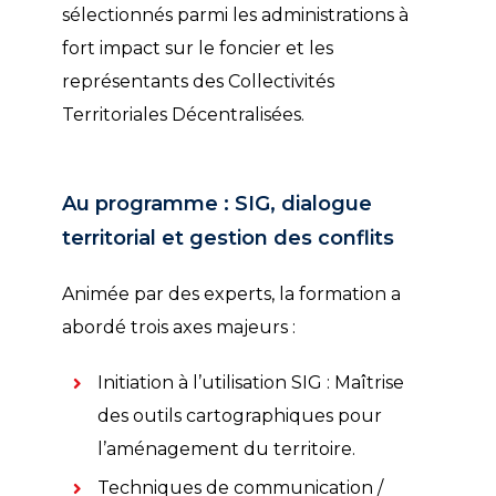
sélectionnés parmi les administrations à
fort impact sur le foncier et les
représentants des Collectivités
Territoriales Décentralisées.
Au programme : SIG, dialogue
territorial et gestion des conflits
Animée par des experts, la formation a
abordé trois axes majeurs :
Initiation à l’utilisation SIG : Maîtrise
des outils cartographiques pour
l’aménagement du territoire.
Techniques de communication /