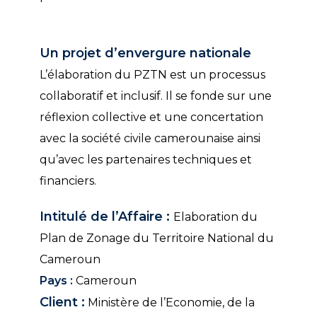
Un projet d’envergure nationale
L’élaboration du PZTN est un processus
collaboratif et inclusif. Il se fonde sur une
réflexion collective et une concertation
avec la société civile camerounaise ainsi
qu’avec les partenaires techniques et
financiers.
Intitulé de l’Affaire :
Elaboration du
Plan de Zonage du Territoire National du
Cameroun
Pays :
Cameroun
Client :
Ministère de l’Economie, de la