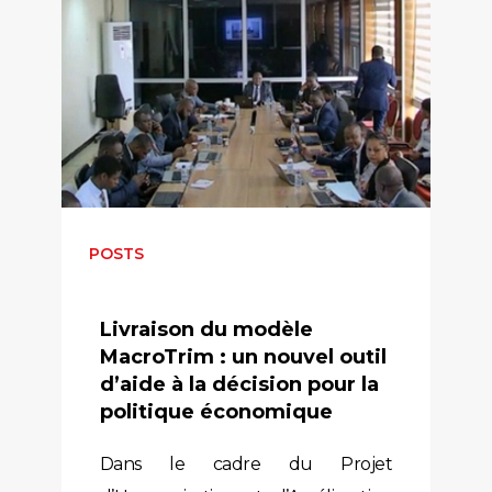
POSTS
Livraison du modèle
MacroTrim : un nouvel outil
d’aide à la décision pour la
politique économique
Dans le cadre du Projet