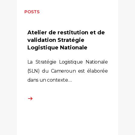
POSTS
Atelier de restitution et de
validation Stratégie
Logistique Nationale
La Stratégie Logistique Nationale
(SLN) du Cameroun est élaborée
dans un contexte….