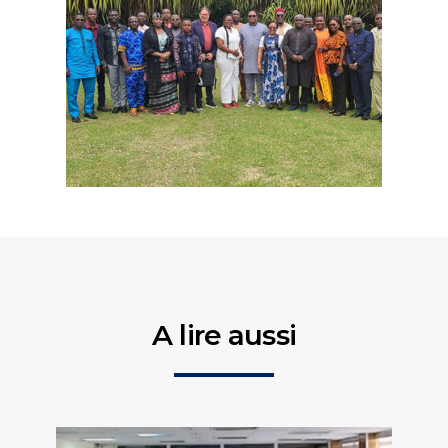
A lire aussi