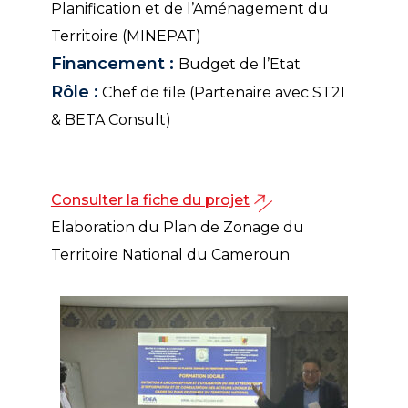
Planification et de l’Aménagement du
Territoire (MINEPAT)
Financement :
Budget de l’Etat
Rôle :
Chef de file (Partenaire avec ST2I
& BETA Consult)
Consulter la fiche du projet
Elaboration du Plan de Zonage du
Territoire National du Cameroun