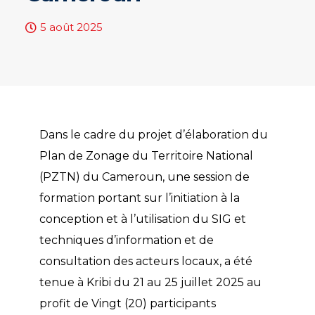
5 août 2025
Dans le cadre du projet d’élaboration du
Plan de Zonage du Territoire National
(PZTN) du Cameroun, une session de
formation portant sur l’initiation à la
conception et à l’utilisation du SIG et
techniques d’information et de
consultation des acteurs locaux, a été
tenue à Kribi du 21 au 25 juillet 2025 au
profit de Vingt (20) participants