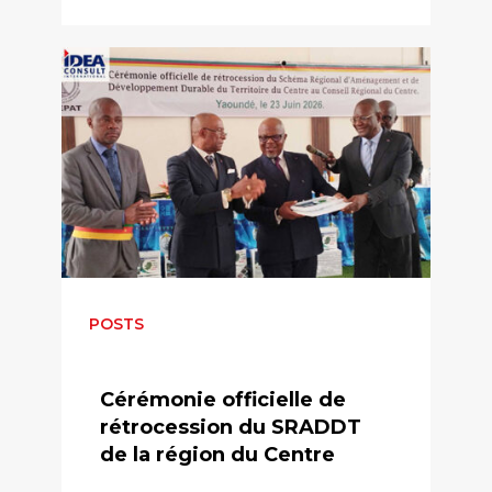
POSTS
Cérémonie officielle de
rétrocession du SRADDT
de la région du Centre