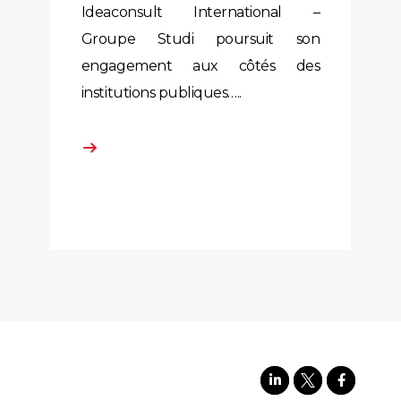
Ideaconsult International –
Groupe Studi poursuit son
engagement aux côtés des
institutions publiques…..