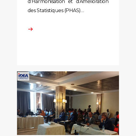
d’Harmonisation et d’Amélioration
des Statistiques (PHAS)…