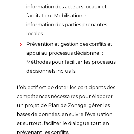
information des acteurs locaux et
facilitation : Mobilisation et
information des parties prenantes
locales.
Prévention et gestion des conflits et
appui au processus décisionnel :
Méthodes pour faciliter les processus
décisionnels inclusifs.
L’objectif est de doter les participants des
compétences nécessaires pour élaborer
un projet de Plan de Zonage, gérer les
bases de données, en suivre l’évaluation,
et surtout, faciliter le dialogue tout en
prévenant les conflits.