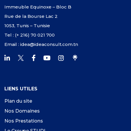
Immeuble Equinoxe – Bloc B
Rue de la Bourse Lac 2
1053, Tunis – Tunisie
Tel : (+ 216) 70 021 700
Email : idea@ideaconsult.com.tn
LIENS UTILES
Plan du site
Nos Domaines
Nos Prestations
Le Groupe STUDI