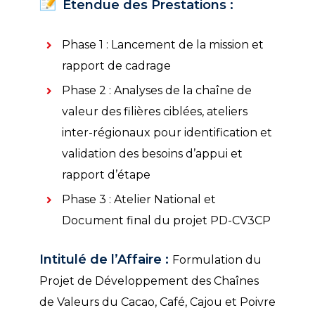
Etendue des Prestations :
Phase 1 : Lancement de la mission et
rapport de cadrage
Phase 2 : Analyses de la chaîne de
valeur des filières ciblées, ateliers
inter-régionaux pour identification et
validation des besoins d’appui et
rapport d’étape
Phase 3 : Atelier National et
Document final du projet PD-CV3CP
Intitulé de l’Affaire :
Formulation du
Projet de Développement des Chaînes
de Valeurs du Cacao, Café, Cajou et Poivre