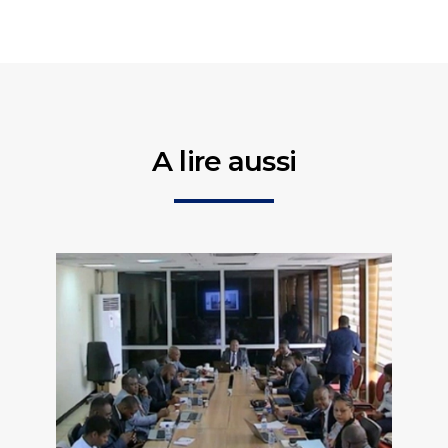
A lire aussi