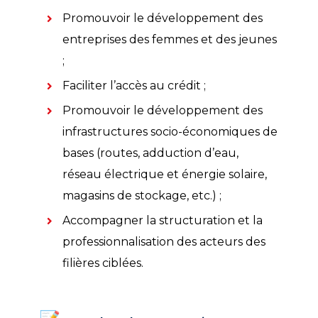
Promouvoir le développement des
entreprises des femmes et des jeunes
;
Faciliter l’accès au crédit ;
Promouvoir le développement des
infrastructures socio-économiques de
bases (routes, adduction d’eau,
réseau électrique et énergie solaire,
magasins de stockage, etc.) ;
Accompagner la structuration et la
professionnalisation des acteurs des
filières ciblées.