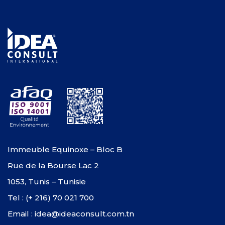
Immeuble Equinoxe – Bloc B
Rue de la Bourse Lac 2
1053, Tunis – Tunisie
Tel : (+ 216) 70 021 700
Email : idea@ideaconsult.com.tn