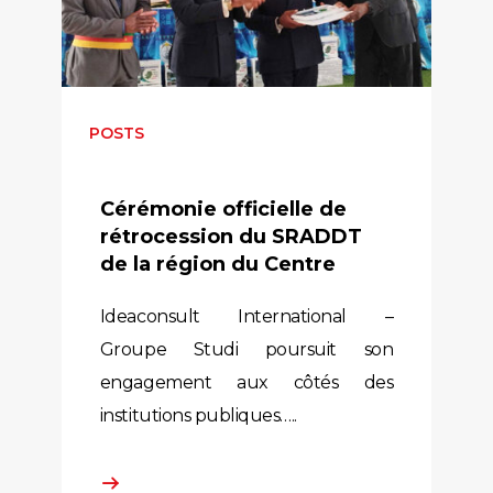
POSTS
Cérémonie officielle de
rétrocession du SRADDT
de la région du Centre
Ideaconsult International –
Groupe Studi poursuit son
engagement aux côtés des
institutions publiques…..