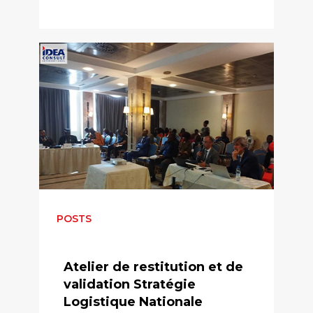
POSTS
Atelier de restitution et de
validation Stratégie
Logistique Nationale