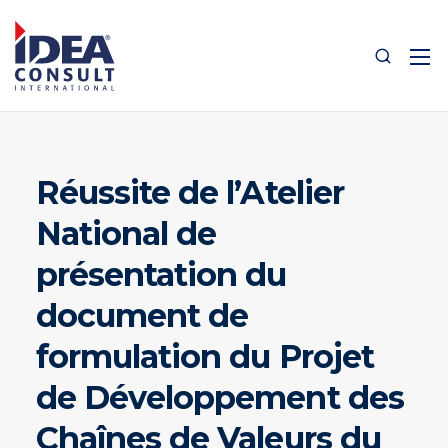
Réussite de l’Atelier
National de
présentation du
document de
formulation du Projet
de Développement des
Chaînes de Valeurs du