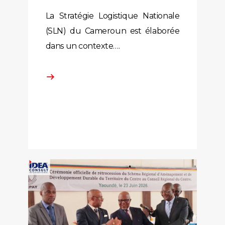
La Stratégie Logistique Nationale
(SLN) du Cameroun est élaborée
dans un contexte….