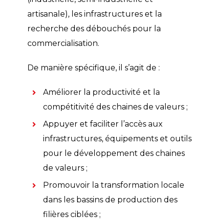
artisanale), les infrastructures et la
recherche des débouchés pour la
commercialisation.
De manière spécifique, il s’agit de :
Améliorer la productivité et la
compétitivité des chaines de valeurs ;
Appuyer et faciliter l’accès aux
infrastructures, équipements et outils
pour le développement des chaines
de valeurs ;
Promouvoir la transformation locale
dans les bassins de production des
filières ciblées ;