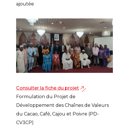
ajoutée
Consulter la fiche du projet
Formulation du Projet de
Développement des Chaînes de Valeurs
du Cacao, Café, Cajou et Poivre (PD-
CV3CP)