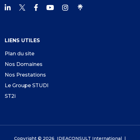
LIENS UTILES
Plan du site
Nos Domaines
Nos Prestations
Le Groupe STUDI
ST2i
Copyright © 2026 IDEACONSULT International |