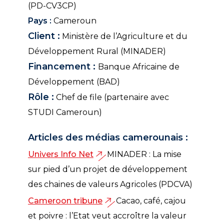
(PD-CV3CP)
Pays :
Cameroun
Client :
Ministère de l’Agriculture et du
Développement Rural (MINADER)
Financement :
Banque Africaine de
Développement (BAD)
Rôle :
Chef de file (partenaire avec
STUDI Cameroun)
Articles des médias camerounais :
Univers Info Net
MINADER : La mise
sur pied d’un projet de développement
des chaines de valeurs Agricoles (PDCVA)
Cameroon tribune
Cacao, café, cajou
et poivre : l’Etat veut accroître la valeur