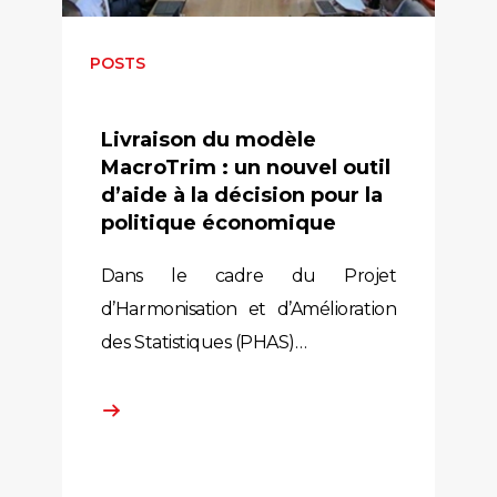
POSTS
Livraison du modèle
MacroTrim : un nouvel outil
d’aide à la décision pour la
politique économique
Dans le cadre du Projet
d’Harmonisation et d’Amélioration
des Statistiques (PHAS)…