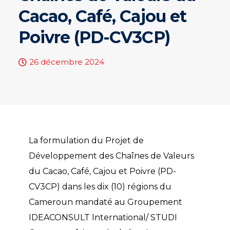
Cacao, Café, Cajou et
Poivre (PD-CV3CP)
26 décembre 2024
La formulation du Projet de
Développement des Chaînes de Valeurs
du Cacao, Café, Cajou et Poivre (PD-
CV3CP) dans les dix (10) régions du
Cameroun mandaté au Groupement
IDEACONSULT International/ STUDI