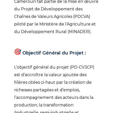
Cameroun fait partie de la mise en œuvre
du Projet de Développement des
Chaînes de Valeurs Agricoles (PDCVA)
piloté par le Ministère de l’Agriculture et
du Développement Rural (MINADER).
Objectif Général du Projet :
L’objectif général du projet (PD-CV3CP)
est d’accroître la valeur ajoutée des
filières citées ci-haut par la création de
richesses partagées et d’emplois,
l’accompagnement des acteurs dans la
production, la transformation
(industrielle, semi-industrielle et