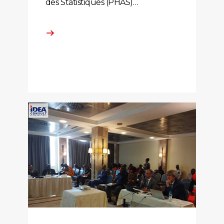
des Statistiques (PHAS)…