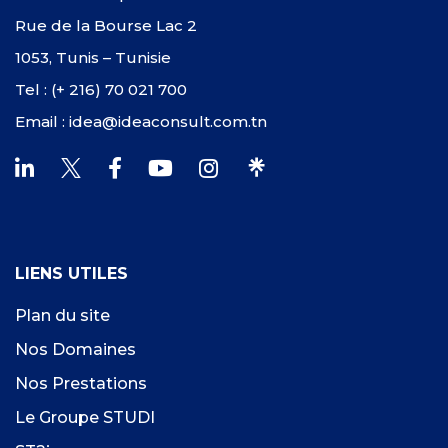
Rue de la Bourse Lac 2
1053, Tunis – Tunisie
Tel : (+ 216) 70 021 700
Email : idea@ideaconsult.com.tn
LIENS UTILES
Plan du site
Nos Domaines
Nos Prestations
Le Groupe STUDI