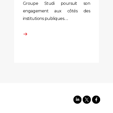
Groupe Studi poursuit son
engagement aux côtés des
institutions publiques…..