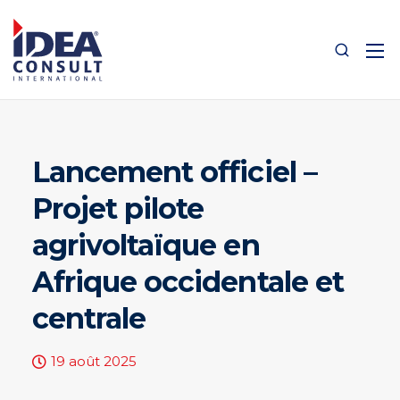
Lancement officiel –
Projet pilote
agrivoltaïque en
Afrique occidentale et
centrale
19 août 2025