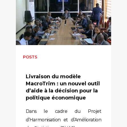
POSTS
Livraison du modèle
MacroTrim : un nouvel outil
d’aide à la décision pour la
politique économique
Dans le cadre du Projet
d’Harmonisation et d’Amélioration