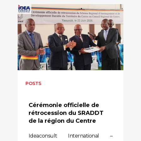
POSTS
Cérémonie officielle de
rétrocession du SRADDT
de la région du Centre
Ideaconsult International –