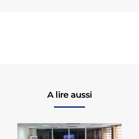
A lire aussi