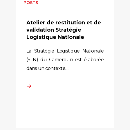
POSTS
Atelier de restitution et de
validation Stratégie
Logistique Nationale
La Stratégie Logistique Nationale
(SLN) du Cameroun est élaborée
dans un contexte….