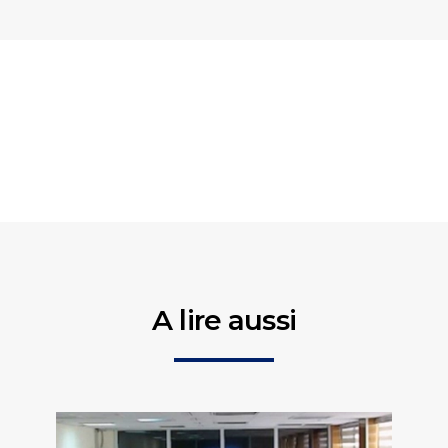
A lire aussi