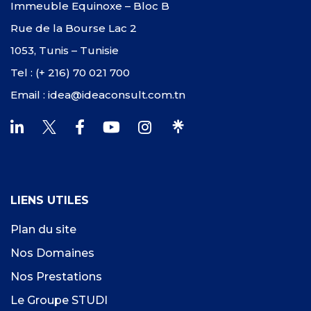
Immeuble Equinoxe – Bloc B
Rue de la Bourse Lac 2
1053, Tunis – Tunisie
Tel : (+ 216) 70 021 700
Email : idea@ideaconsult.com.tn
LIENS UTILES
Plan du site
Nos Domaines
Nos Prestations
Le Groupe STUDI