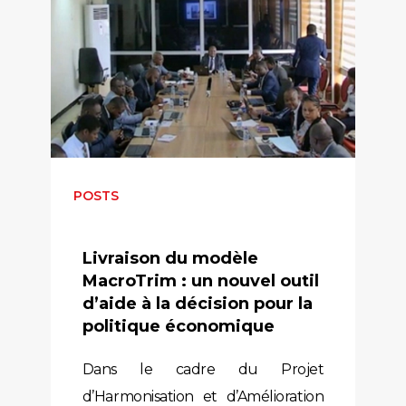
POSTS
Livraison du modèle
MacroTrim : un nouvel outil
d’aide à la décision pour la
politique économique
Dans le cadre du Projet
d’Harmonisation et d’Amélioration