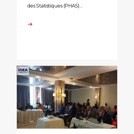
des Statistiques (PHAS)…