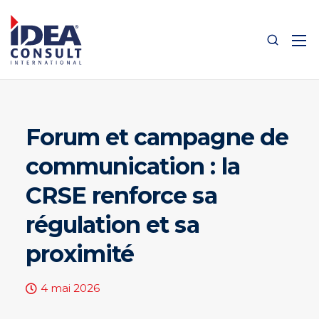
Forum et campagne de
communication : la
CRSE renforce sa
régulation et sa
proximité
4 mai 2026