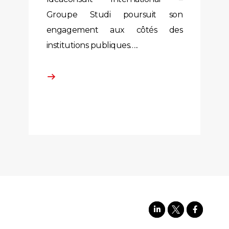
Groupe Studi poursuit son
engagement aux côtés des
institutions publiques…..