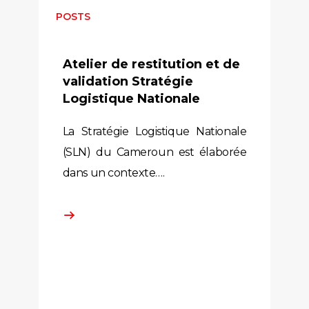
POSTS
Atelier de restitution et de
validation Stratégie
Logistique Nationale
La Stratégie Logistique Nationale
(SLN) du Cameroun est élaborée
dans un contexte….