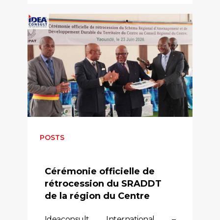
POSTS
Cérémonie officielle de
rétrocession du SRADDT
de la région du Centre
Ideaconsult International –