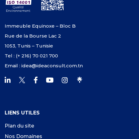
Immeuble Equinoxe – Bloc B
Rue de la Bourse Lac 2
1053, Tunis – Tunisie
Tel : (+ 216) 70 021 700
Email : idea@ideaconsult.com.tn
LIENS UTILES
Plan du site
Nos Domaines