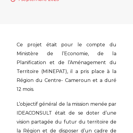
Ce projet était pour le compte du
Ministère de l’Economie, de la
Planification et de l’Aménagement du
Territoire (MINEPAT), il a pris place à la
Région du Centre- Cameroun et a duré
12 mois.
L’objectif général de la mission menée par
IDEACONSULT était de se doter d’une
vision partagée du futur du territoire de
la Région et de disposer d’un cadre de