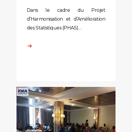
Dans le cadre du Projet
d’Harmonisation et d’Amélioration
des Statistiques (PHAS)…