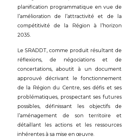
planification programmatique en vue de
l’amélioration de l’attractivité et de la
compétitivité de la Région à l’horizon
2035.
Le SRADDT, comme produit résultant de
réflexions, de négociations et de
concertations, aboutit à un document
approuvé décrivant le fonctionnement
de la Région du Centre, ses défis et ses
problématiques, prospectant ses futures
possibles, définissant les objectifs de
l’aménagement de son territoire et
détaillant les actions et les ressources
inhérentes à sa mise en œuvre.