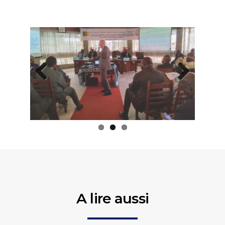
Previous
Next
A lire aussi