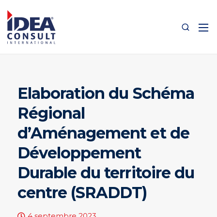
Elaboration du Schéma
Régional
d’Aménagement et de
Développement
Durable du territoire du
centre (SRADDT)
4 septembre 2023