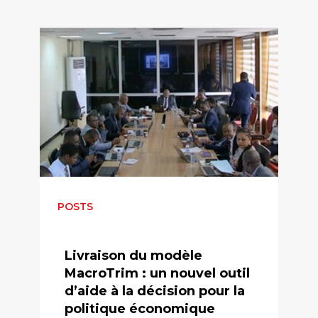
POSTS
Livraison du modèle
MacroTrim : un nouvel outil
d’aide à la décision pour la
politique économique