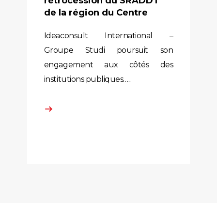
de la région du Centre
Ideaconsult International –
Groupe Studi poursuit son
engagement aux côtés des
institutions publiques…..