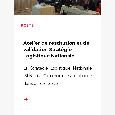
POSTS
Atelier de restitution et de
validation Stratégie
Logistique Nationale
La Stratégie Logistique Nationale
(SLN) du Cameroun est élaborée
dans un contexte….