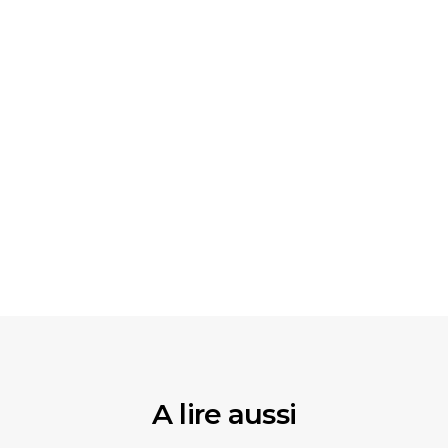
A lire aussi