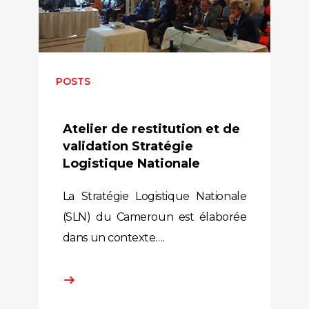
POSTS
Atelier de restitution et de
validation Stratégie
Logistique Nationale
La Stratégie Logistique Nationale
(SLN) du Cameroun est élaborée
dans un contexte….