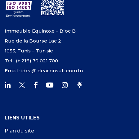
Immeuble Equinoxe – Bloc B
Rue de la Bourse Lac 2
1053, Tunis – Tunisie
Tel : (+ 216) 70 021 700
Email : idea@ideaconsult.com.tn
LIENS UTILES
Plan du site