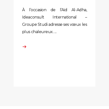
À l’occasion de l’Aïd Al-Adha,
Ideaconsult International –
Groupe Studi adresse ses vœux les
plus chaleureux…..