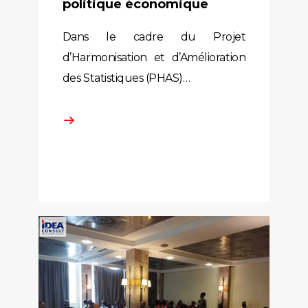
politique économique
Dans le cadre du Projet
d’Harmonisation et d’Amélioration
des Statistiques (PHAS)…