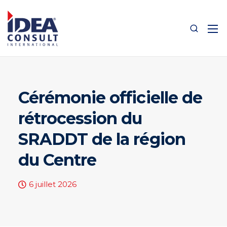
Cérémonie officielle de
rétrocession du
SRADDT de la région
du Centre
6 juillet 2026