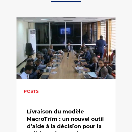
POSTS
Livraison du modèle
MacroTrim : un nouvel outil
d’aide à la décision pour la