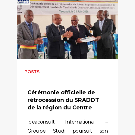
POSTS
Cérémonie officielle de
rétrocession du SRADDT
de la région du Centre
Ideaconsult International –
Groupe Studi poursuit son