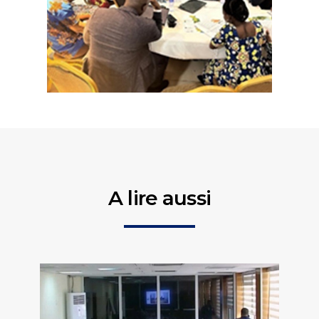
A lire aussi