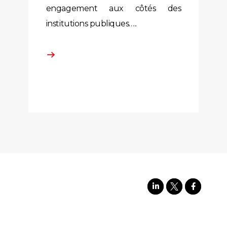
engagement aux côtés des
institutions publiques…..