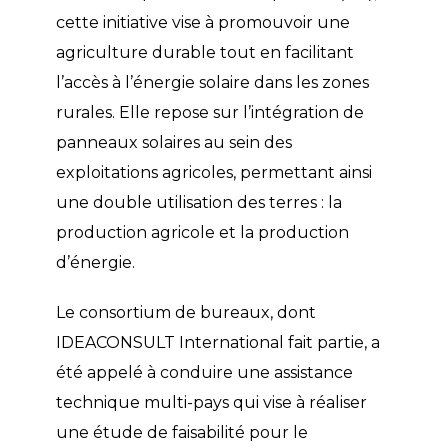
cette initiative vise à promouvoir une
agriculture durable tout en facilitant
l’accès à l’énergie solaire dans les zones
rurales. Elle repose sur l’intégration de
panneaux solaires au sein des
exploitations agricoles, permettant ainsi
une double utilisation des terres : la
production agricole et la production
d’énergie.
Le consortium de bureaux, dont
IDEACONSULT International fait partie, a
été appelé à conduire une assistance
technique multi-pays qui vise à réaliser
une étude de faisabilité pour le