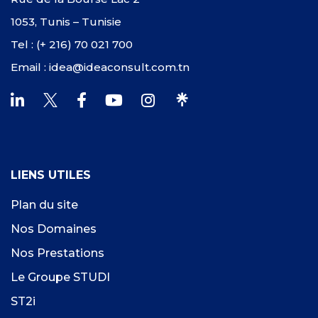
1053, Tunis – Tunisie
Tel : (+ 216) 70 021 700
Email : idea@ideaconsult.com.tn
LIENS UTILES
Plan du site
Nos Domaines
Nos Prestations
Le Groupe STUDI
ST2i