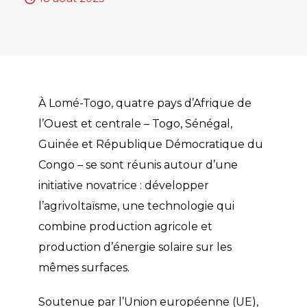
À Lomé-Togo, quatre pays d’Afrique de
l’Ouest et centrale – Togo, Sénégal,
Guinée et République Démocratique du
Congo – se sont réunis autour d’une
initiative novatrice : développer
l’agrivoltaïsme, une technologie qui
combine production agricole et
production d’énergie solaire sur les
mêmes surfaces.
Soutenue par l’Union européenne (UE),