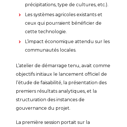
précipitations, type de cultures, etc.).
Les systèmes agricoles existants et
ceux qui pourraient bénéficier de
cette technologie.
L’impact économique attendu sur les
communautés locales.
L’atelier de démarrage tenu, avait comme
objectifs initiaux le lancement officiel de
l’étude de faisabilité, la présentation des
premiers résultats analytiques, et la
structuration des instances de
gouvernance du projet.
La première session portait sur la