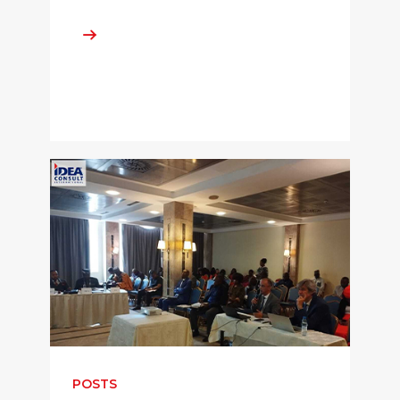
POSTS