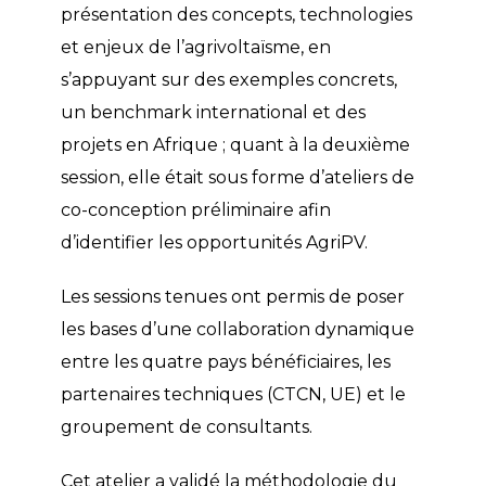
présentation des concepts, technologies
et enjeux de l’agrivoltaïsme, en
s’appuyant sur des exemples concrets,
un benchmark international et des
projets en Afrique ; quant à la deuxième
session, elle était sous forme d’ateliers de
co-conception préliminaire afin
d’identifier les opportunités AgriPV.
Les sessions tenues ont permis de poser
les bases d’une collaboration dynamique
entre les quatre pays bénéficiaires, les
partenaires techniques (CTCN, UE) et le
groupement de consultants.
Cet atelier a validé la méthodologie du