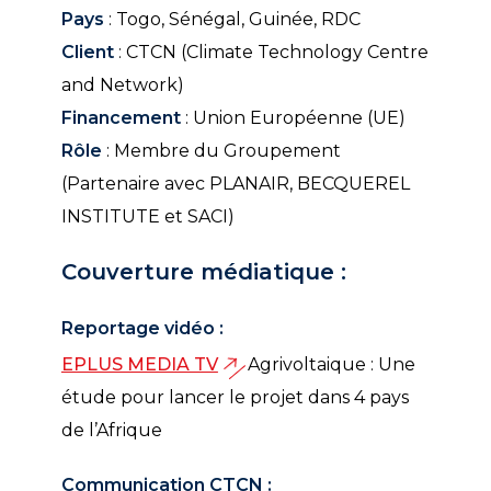
Pays
: Togo, Sénégal, Guinée, RDC
Client
: CTCN (Climate Technology Centre
and Network)
Financement
: Union Européenne (UE)
Rôle
: Membre du Groupement
(Partenaire avec PLANAIR, BECQUEREL
INSTITUTE et SACI)
Couverture médiatique :
Reportage vidéo :
EPLUS MEDIA TV
Agrivoltaique : Une
étude pour lancer le projet dans 4 pays
de l’Afrique
Communication CTCN :