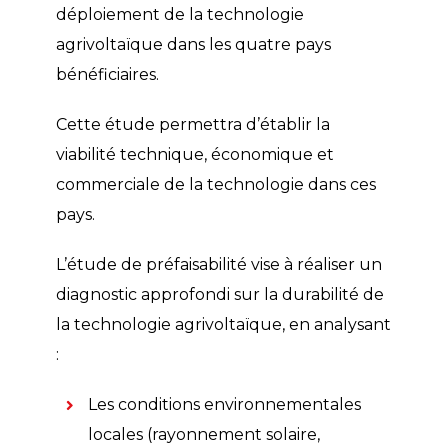
déploiement de la technologie
agrivoltaïque dans les quatre pays
bénéficiaires.
Cette étude permettra d’établir la
viabilité technique, économique et
commerciale de la technologie dans ces
pays.
L’étude de préfaisabilité vise à réaliser un
diagnostic approfondi sur la durabilité de
la technologie agrivoltaïque, en analysant
:
Les conditions environnementales
locales (rayonnement solaire,