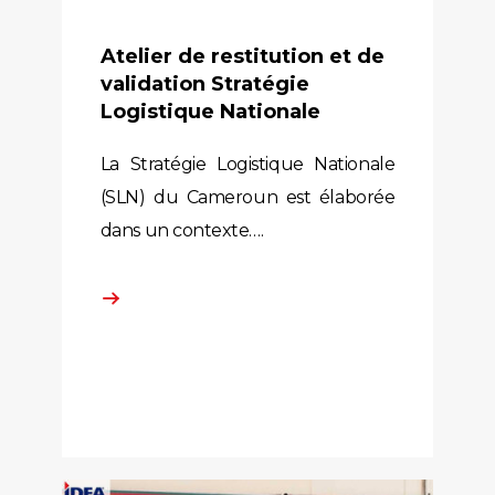
Atelier de restitution et de
validation Stratégie
Logistique Nationale
La Stratégie Logistique Nationale
(SLN) du Cameroun est élaborée
dans un contexte….