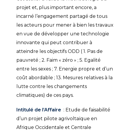
projet et, plus important encore, a
incarné l’engagement partagé de tous
les acteurs pour mener à bien les travaux
en vue de développer une technologie
innovante qui peut contribuer à
atteindre les objectifs ODD ( 1. Pas de
pauvreté ; 2. Faim « zéro » ; 5. Egalité
entre les sexes ; 7. Energie propre et d’un
coût abordable ; 13. Mesures relatives à la
lutte contre les changements
climatiques) de ces pays.
Intitulé de l’Affaire
: Etude de faisabilité
d’un projet pilote agrivoltaïque en
Afrique Occidentale et Centrale