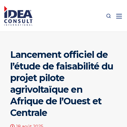
Lancement officiel de
l’étude de faisabilité du
projet pilote
agrivoltaïque en
Afrique de l’Ouest et
Centrale
18 août 2025