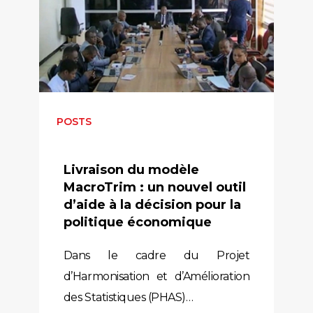
POSTS
Livraison du modèle
MacroTrim : un nouvel outil
d’aide à la décision pour la
politique économique
Dans le cadre du Projet
d’Harmonisation et d’Amélioration
des Statistiques (PHAS)…