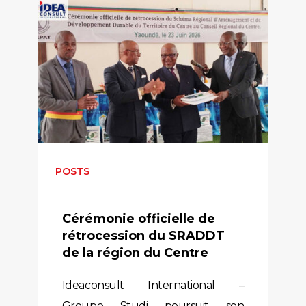
POSTS
Cérémonie officielle de
rétrocession du SRADDT
de la région du Centre
Ideaconsult International –
Groupe Studi poursuit son