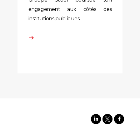
engagement aux côtés des
institutions publiques…..