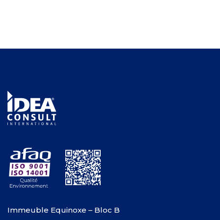
Immeuble Equinoxe – Bloc B