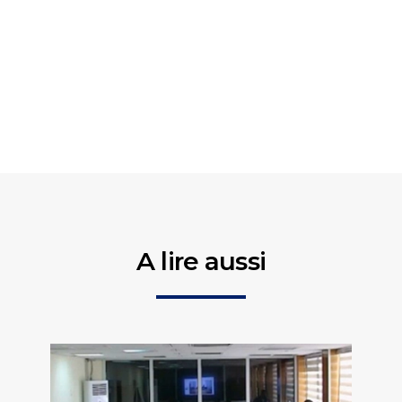
A lire aussi