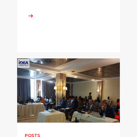
POSTS