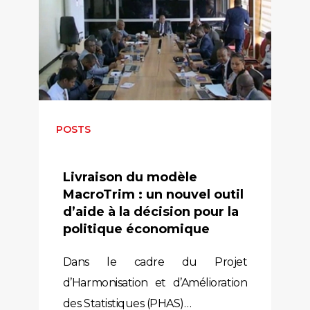
POSTS
Livraison du modèle
MacroTrim : un nouvel outil
d’aide à la décision pour la
politique économique
Dans le cadre du Projet
d’Harmonisation et d’Amélioration
des Statistiques (PHAS)…