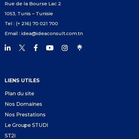
Rue de la Bourse Lac 2
1053, Tunis – Tunisie
Tel : (+ 216) 70 021 700
Email : idea@ideaconsult.com.tn
LIENS UTILES
Plan du site
Nos Domaines
Nos Prestations
Le Groupe STUDI
ST2i