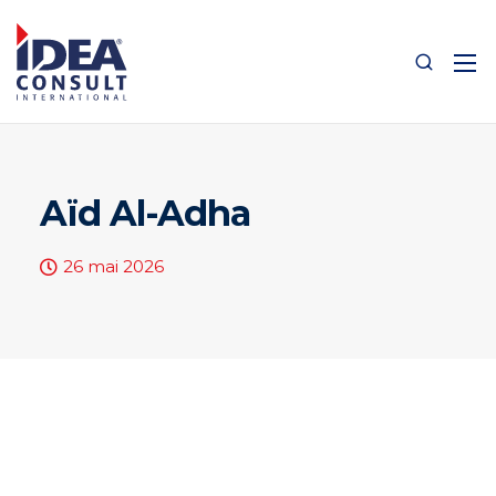
Aïd Al-Adha
26 mai 2026