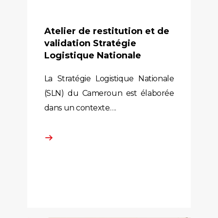
Atelier de restitution et de
validation Stratégie
Logistique Nationale
La Stratégie Logistique Nationale
(SLN) du Cameroun est élaborée
dans un contexte….