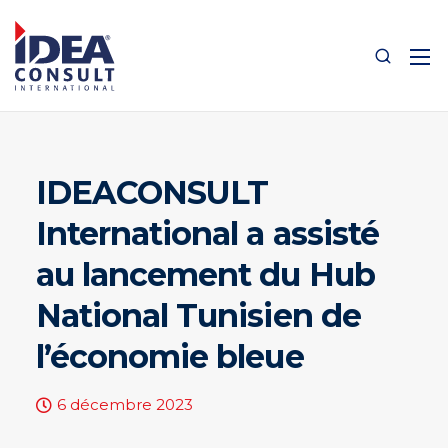
IDEACONSULT
International a assisté
au lancement du Hub
National Tunisien de
l’économie bleue
6 décembre 2023