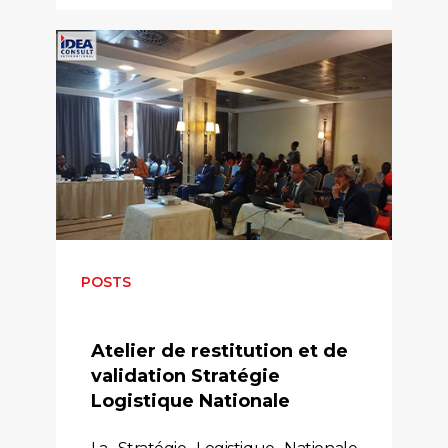
POSTS
Atelier de restitution et de
validation Stratégie
Logistique Nationale