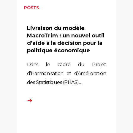
POSTS
Livraison du modèle
MacroTrim : un nouvel outil
d’aide à la décision pour la
politique économique
Dans le cadre du Projet
d’Harmonisation et d’Amélioration
des Statistiques (PHAS)…