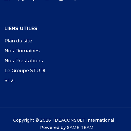
LIENS UTILES
Plan du site
Nos Domaines
Nos Prestations
Le Groupe STUDI
ST2i
Copyright © 2026 IDEACONSULT International |
Powered by
SAME TEAM