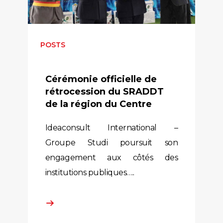
POSTS
Cérémonie officielle de
rétrocession du SRADDT
de la région du Centre
Ideaconsult International –
Groupe Studi poursuit son
engagement aux côtés des
institutions publiques…..