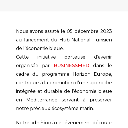
Nous avons assisté le 05 décembre 2023
au lancement du Hub National Tunisien
de l’économie bleue.
Cette initiative porteuse d’avenir
organisée par
BUSINESSMED
dans le
cadre du programme Horizon Europe,
contribue à la promotion d’une approche
intégrée et durable de l’économie bleue
en Méditerranée servant à préserver
notre précieux écosystème marin.
Notre adhésion à cet évènement découle