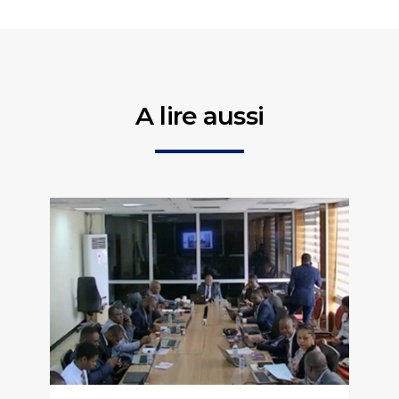
A lire aussi