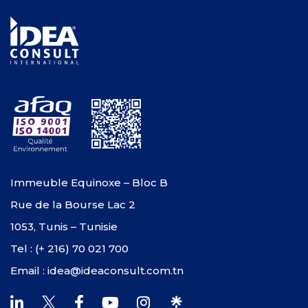
Immeuble Equinoxe – Bloc B
Rue de la Bourse Lac 2
1053, Tunis – Tunisie
Tel : (+ 216) 70 021 700
Email : idea@ideaconsult.com.tn