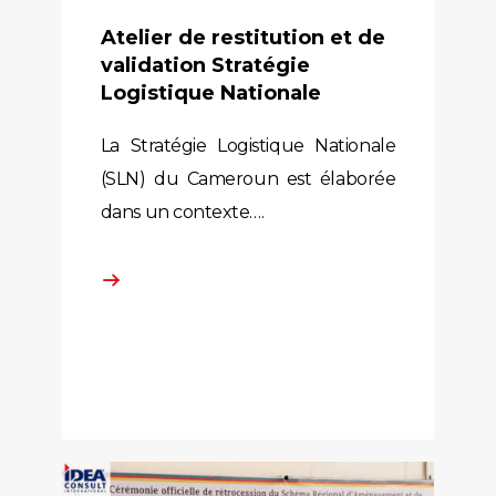
Atelier de restitution et de
validation Stratégie
Logistique Nationale
La Stratégie Logistique Nationale
(SLN) du Cameroun est élaborée
dans un contexte….