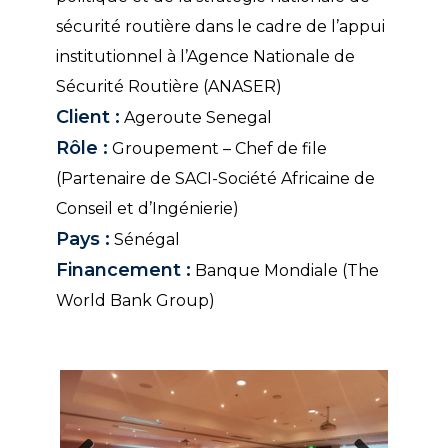
sécurité routière dans le cadre de l’appui
institutionnel à l’Agence Nationale de
Sécurité Routière (ANASER)
Client :
Ageroute Senegal
Rôle :
Groupement – Chef de file
(Partenaire de SACI-Société Africaine de
Conseil et d’Ingénierie)
Pays :
Sénégal
Financement :
Banque Mondiale (The
World Bank Group)