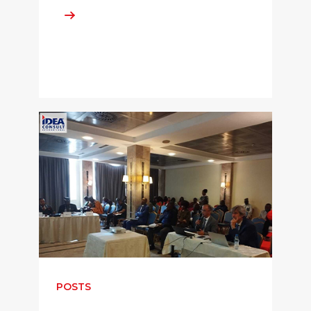
POSTS