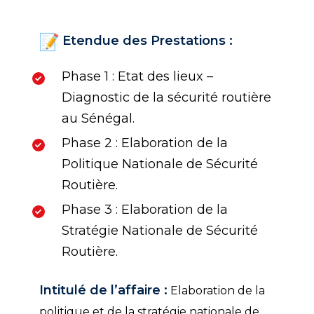
Etendue des Prestations :
Phase 1 : Etat des lieux –
Diagnostic de la sécurité routière
au Sénégal.
Phase 2 : Elaboration de la
Politique Nationale de Sécurité
Routière.
Phase 3 : Elaboration de la
Stratégie Nationale de Sécurité
Routière.
Intitulé de l’affaire :
Elaboration de la
politique et de la stratégie nationale de