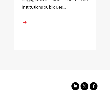
institutions publiques…..