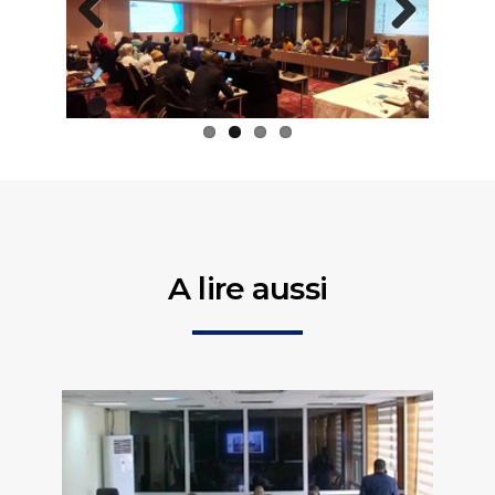
Previous
Next
A lire aussi