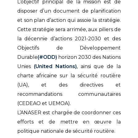
L’objectif principal de la mission est de
disposer d’un document de planification
et son plan d’action qui assoie la stratégie.
Cette stratégie sera arrimée, aux piliers de
la décennie d’actions 2021-2030 et des
Objectifs de Développement
Durable
(#ODD)
horizon 2030 des Nations
Unies
(United Nations)
, ainsi que de la
charte africaine sur la sécurité routière
(UA), et des directives et
recommandations communautaires
(CEDEAO et UEMOA).
L’ANASER est chargée de coordonner ces
efforts et de mettre en œuvre la
politique nationale de sécurité routière.