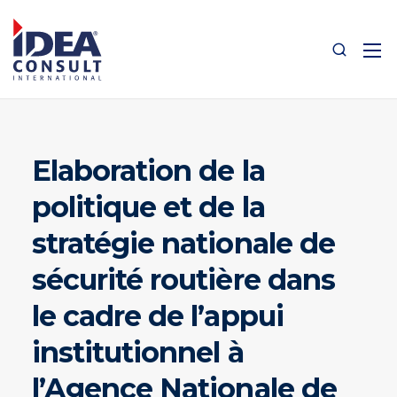
Elaboration de la
politique et de la
stratégie nationale de
sécurité routière dans
le cadre de l’appui
institutionnel à
l’Agence Nationale de