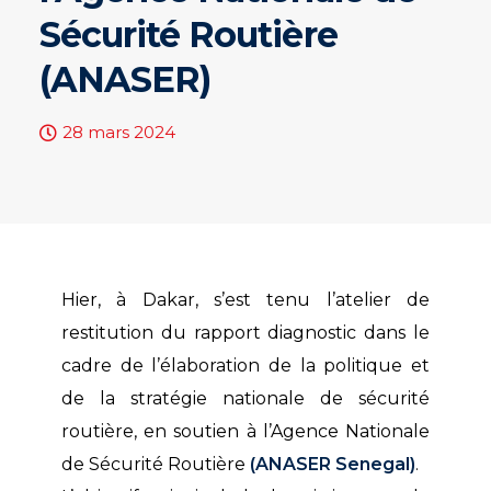
Sécurité Routière
(ANASER)
28 mars 2024
Hier, à Dakar, s’est tenu l’atelier de
restitution du rapport diagnostic dans le
cadre de l’élaboration de la politique et
de la stratégie nationale de sécurité
routière, en soutien à l’Agence Nationale
de Sécurité Routière
(ANASER Senegal)
.