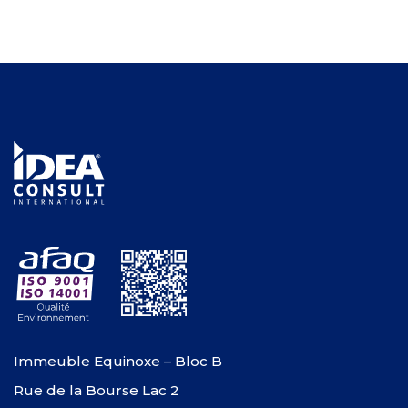
Immeuble Equinoxe – Bloc B
Rue de la Bourse Lac 2