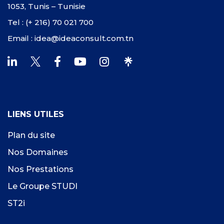
1053, Tunis – Tunisie
Tel : (+ 216) 70 021 700
Email : idea@ideaconsult.com.tn
LIENS UTILES
Plan du site
Nos Domaines
Nos Prestations
Le Groupe STUDI
ST2i