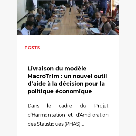
POSTS
Livraison du modèle
MacroTrim : un nouvel outil
d’aide à la décision pour la
politique économique
Dans le cadre du Projet
d’Harmonisation et d’Amélioration
des Statistiques (PHAS)…