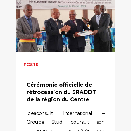
POSTS
Cérémonie officielle de
rétrocession du SRADDT
de la région du Centre
Ideaconsult International –
Groupe Studi poursuit son
engagement aux côtés des